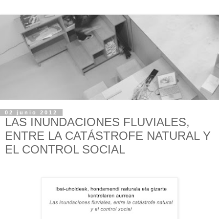
02 junio 2012
LAS INUNDACIONES FLUVIALES,
ENTRE LA CATÁSTROFE NATURAL Y
EL CONTROL SOCIAL