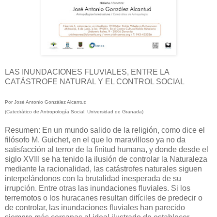
LAS INUNDACIONES FLUVIALES, ENTRE LA
CATÁSTROFE NATURAL Y EL CONTROL SOCIAL
Por José Antonio González Alcantud
(Catedrático de Antropología Social, Universidad de Granada)
Resumen: En un mundo salido de la religión, como dice el
filósofo M. Guichet, en el que lo maravilloso ya no da
satisfacción al terror de la finitud humana, y donde desde el
siglo XVIII se ha tenido la ilusión de controlar la Naturaleza
mediante la racionalidad, las catástrofes naturales siguen
interpelándonos con la brutalidad inesperada de su
irrupción. Entre otras las inundaciones fluviales. Si los
terremotos o los huracanes resultan difíciles de predecir o
de controlar, las inundaciones fluviales han parecido